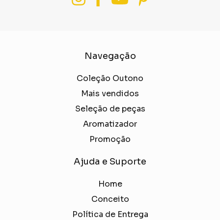
Navegação
Coleção Outono
Mais vendidos
Seleção de peças
Aromatizador
Promoção
Ajuda e Suporte
Home
Conceito
Política de Entrega