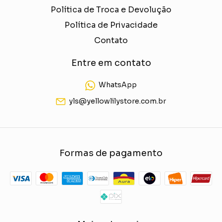
Política de Troca e Devolução
Política de Privacidade
Contato
Entre em contato
WhatsApp
yls@yellowlilystore.com.br
Formas de pagamento