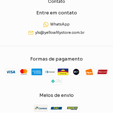
Contato
Entre em contato
WhatsApp
yls@yellowlilystore.com.br
Formas de pagamento
Meios de envio