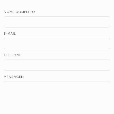
NOME COMPLETO
E-MAIL
TELEFONE
MENSAGEM