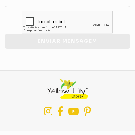
ENVIAR MENSAGEM