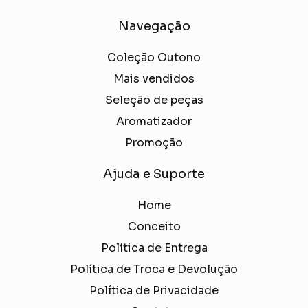
Navegação
Coleção Outono
Mais vendidos
Seleção de peças
Aromatizador
Promoção
Ajuda e Suporte
Home
Conceito
Política de Entrega
Política de Troca e Devolução
Política de Privacidade